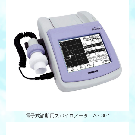
電子式診断用スパイロメータ AS-307