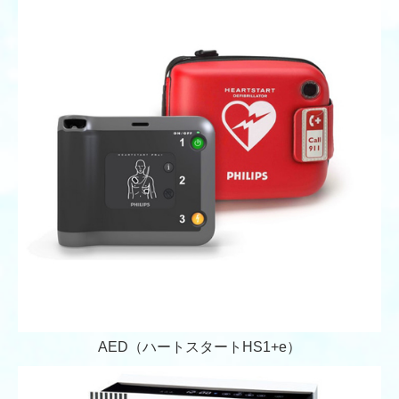
AED（ハートスタートHS1+e）