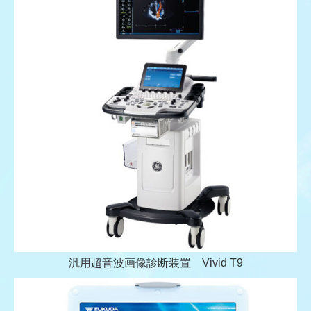
汎用超音波画像診断装置 Vivid T9