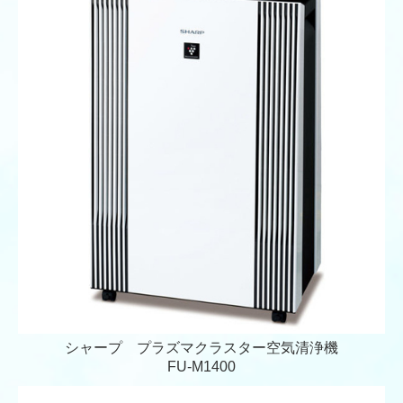
シャープ プラズマクラスター空気清浄機
FU-M1400