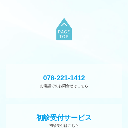
078-221-1412
お電話でのお問合せはこちら
初診受付サービス
初診受付はこちら