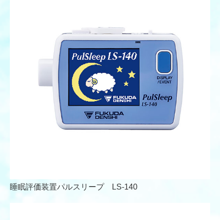
睡眠評価装置パルスリープ LS-140