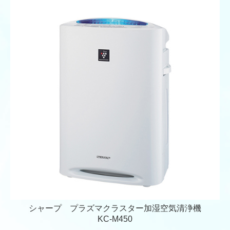
シャープ プラズマクラスター加湿空気清浄機
KC-M450