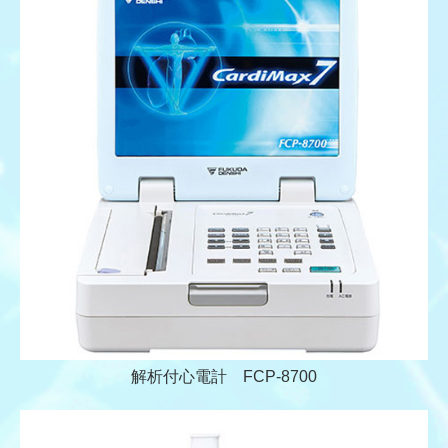
解析付心電計 FCP-8700