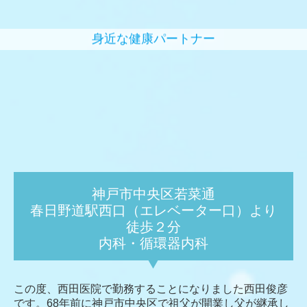
身近な健康パートナー
神戸市中央区若菜通
春日野道駅西口（エレベーター口）より
徒歩２分
内科・循環器内科
この度、西田医院で勤務することになりました西田俊彦
です。68年前に神戸市中央区で祖父が開業し父が継承し