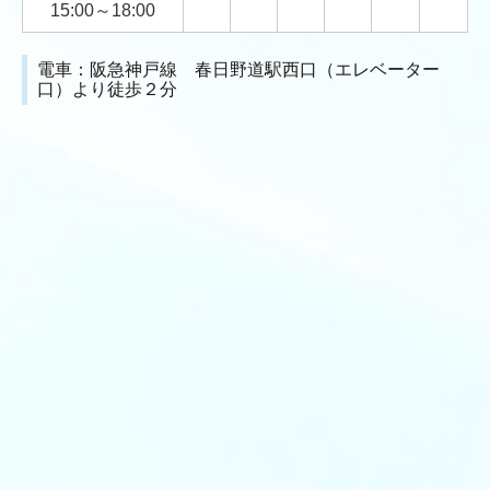
15:00～18:00
電車：阪急神戸線 春日野道駅西口（エレベーター
口）より徒歩２分