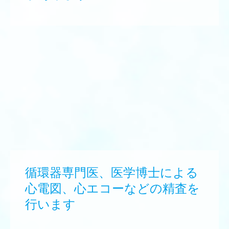
循環器専門医、医学博士による
心電図、心エコーなどの精査を
行います