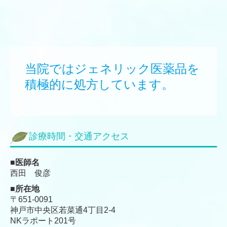
当院ではジェネリック医薬品を
積極的に処方しています。　　
診療時間・交通アクセス
■医師名
西田 俊彦
■所在地
〒651-0091
神戸市中央区若菜通4丁目2-4
NKラポート201号