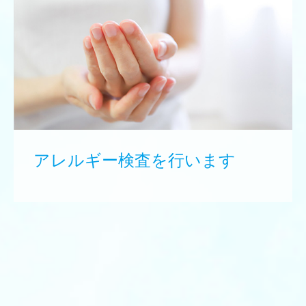
アレルギー検査を行います