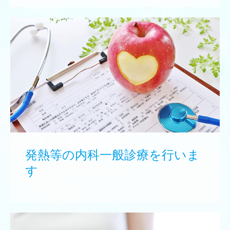
発熱等の内科一般診療を行いま
す