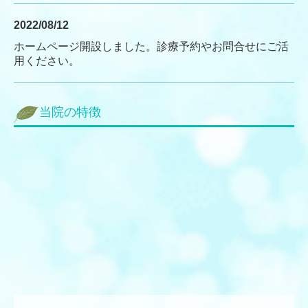
2022/08/12
ホームページ開設しました。診療予約やお問合せにご活
用ください。
当院の特徴