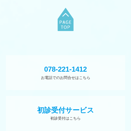
078-221-1412
お電話でのお問合せはこちら
初診受付サービス
初診受付はこちら