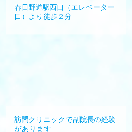
春日野道駅西口（エレベーター
口）より徒歩２分
訪問クリニックで副院長の経験
があります